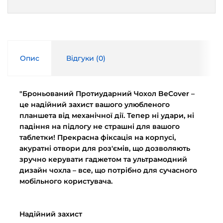
Опис
Відгуки (
0
)
"Броньований Протиударний Чохол BeCover –
це надійний захист вашого улюбленого
планшета від механічної дії. Тепер ні удари, ні
падіння на підлогу не страшні для вашого
таблетки! Прекрасна фіксація на корпусі,
акуратні отвори для роз'ємів, що дозволяють
зручно керувати гаджетом та ультрамодний
дизайн чохла – все, що потрібно для сучасного
мобільного користувача.
Надійний захист