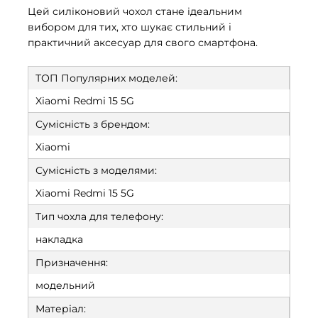
Цей силіконовий чохол стане ідеальним
вибором для тих, хто шукає стильний і
практичний аксесуар для свого смартфона.
ТОП Популярних моделей:
Xiaomi Redmi 15 5G
Сумісність з брендом:
Xiaomi
Сумісність з моделями:
Xiaomi Redmi 15 5G
Тип чохла для телефону:
накладка
Призначення:
модельний
Матеріал: