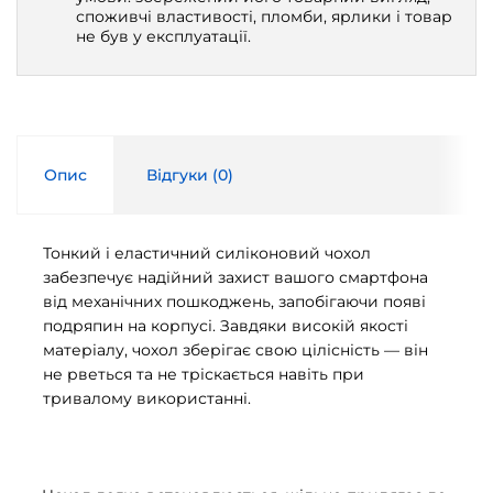
споживчі властивості, пломби, ярлики і товар
не був у експлуатації.
Опис
Відгуки (
0
)
Тонкий і еластичний силіконовий чохол
забезпечує надійний захист вашого смартфона
від механічних пошкоджень, запобігаючи появі
подряпин на корпусі. Завдяки високій якості
матеріалу, чохол зберігає свою цілісність — він
не рветься та не тріскається навіть при
тривалому використанні.