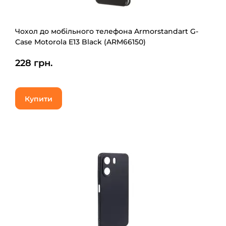
Чохол до мобільного телефона Armorstandart G-
Case Motorola E13 Black (ARM66150)
228 грн.
Купити