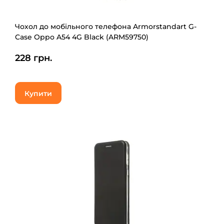
Чохол до мобільного телефона Armorstandart G-
Case Oppo A54 4G Black (ARM59750)
228 грн.
Купити