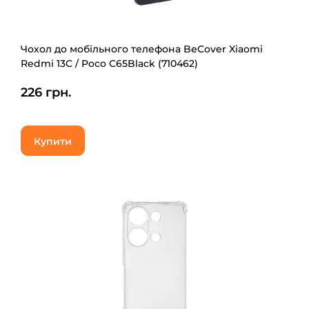
Чохол до мобільного телефона BeCover Xiaomi
Redmi 13C / Poco C65Black (710462)
226 грн.
Купити