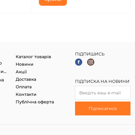
ПІДПИШИСЬ
Каталог товарів
о
Новини
Гаджети, Smart годинники
Акції
Доставка
ка
ПІДПИСКА НА НОВИНИ
Оплата
Контакти
Публічна оферта
Підписатися