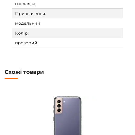
накладка
Призначення:
модельний
Колір:
прозорий
Схожі товари