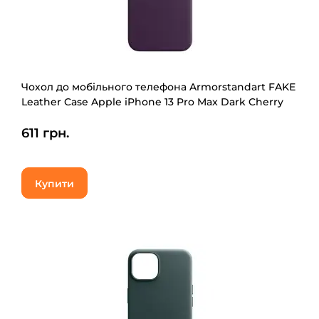
Чохол до мобільного телефона Armorstandart FAKE
Leather Case Apple iPhone 13 Pro Max Dark Cherry
(ARM61380)
611 грн.
Купити