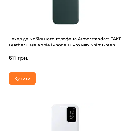
Чохол до мобільного телефона Armorstandart FAKE
Leather Case Apple iPhone 13 Pro Max Shirt Green
(ARM61377)
611 грн.
Купити