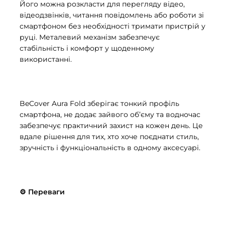
Його можна розкласти для перегляду відео,
відеодзвінків, читання повідомлень або роботи зі
смартфоном без необхідності тримати пристрій у
руці. Металевий механізм забезпечує
стабільність і комфорт у щоденному
використанні.
BeCover Aura Fold зберігає тонкий профіль
смартфона, не додає зайвого об’єму та водночас
забезпечує практичний захист на кожен день. Це
вдале рішення для тих, хто хоче поєднати стиль,
зручність і функціональність в одному аксесуарі.
⚙️ Переваги