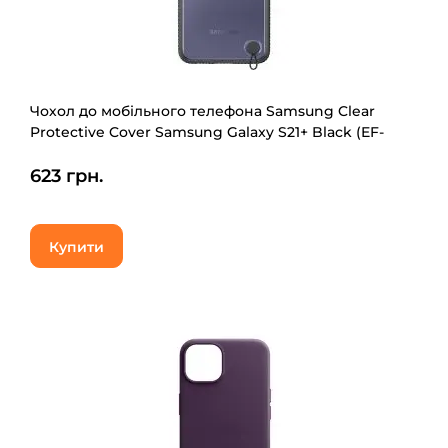
Чохол до мобільного телефона Samsung Clear
Protective Cover Samsung Galaxy S21+ Black (EF-
GG996CBEGRU)
623 грн.
Купити