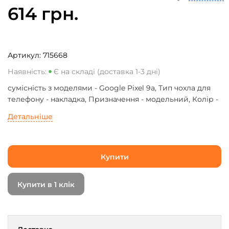
614 грн.
Артикул:
715668
Наявність:
Є на складі (доставка 1-3 дні)
сумісність з моделями - Google Pixel 9a, Тип чохла для
телефону - накладка, Призначення - модельний, Колір -
прозорий
Детальніше
Купити
Купити в 1 клік