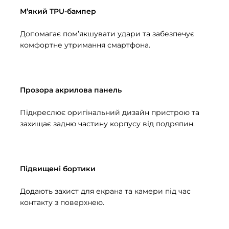
М’який TPU-бампер
Допомагає пом’якшувати удари та забезпечує
комфортне утримання смартфона.
Прозора акрилова панель
Підкреслює оригінальний дизайн пристрою та
захищає задню частину корпусу від подряпин.
Підвищені бортики
Додають захист для екрана та камери під час
контакту з поверхнею.