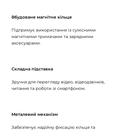
Вбудоване магнітне кільце
Підтримує використання із сумісними
магнітними тримачами та зарядними
аксесуарами.
Складна підставка
Зручна для перегляду відео, відеодзвінків,
читання та роботи зі смартфоном.
Металевий механізм
Забезпечує надійну фіксацію кільця та