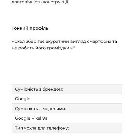
довговічність конструкції.
Тонкий профіль
Чохол зберігає акуратний вигляд смартфона та
не робить його громіздким."
Сумісність з брендом:
Google
Сумісність з моделями:
Google Pixel 9a
Тип чохла для телефону: