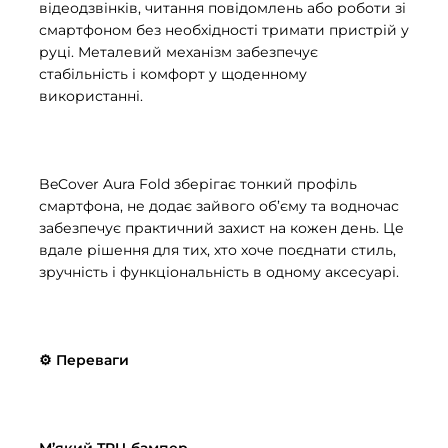
відеодзвінків, читання повідомлень або роботи зі
смартфоном без необхідності тримати пристрій у
руці. Металевий механізм забезпечує
стабільність і комфорт у щоденному
використанні.
BeCover Aura Fold зберігає тонкий профіль
смартфона, не додає зайвого об’єму та водночас
забезпечує практичний захист на кожен день. Це
вдале рішення для тих, хто хоче поєднати стиль,
зручність і функціональність в одному аксесуарі.
⚙️ Переваги