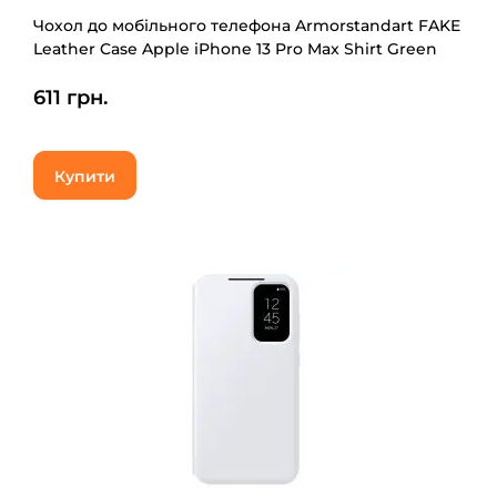
Чохол до мобільного телефона Armorstandart FAKE
Leather Case Apple iPhone 13 Pro Max Shirt Green
(ARM61377)
611 грн.
Купити