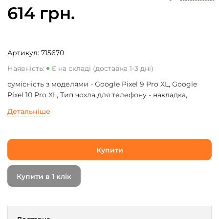
614 грн.
Артикул:
715670
Наявність:
Є на складі (доставка 1-3 дні)
сумісність з моделями - Google Pixel 9 Pro XL, Google
Pixel 10 Pro XL, Тип чохла для телефону - накладка,
Призначення - модельний, Колір - синій
Детальніше
Купити
Купити в 1 клік