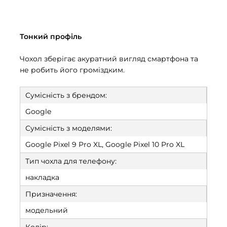
Тонкий профіль
Чохол зберігає акуратний вигляд смартфона та
не робить його громіздким.
Сумісність з брендом:
Google
Сумісність з моделями:
Google Pixel 9 Pro XL, Google Pixel 10 Pro XL
Тип чохла для телефону:
накладка
Призначення:
модельний