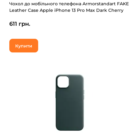
Чохол до мобільного телефона Armorstandart FAKE
Leather Case Apple iPhone 13 Pro Max Dark Cherry
(ARM61380)
611 грн.
Купити