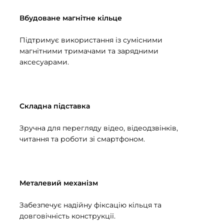
Вбудоване магнітне кільце
Підтримує використання із сумісними
магнітними тримачами та зарядними
аксесуарами.
Складна підставка
Зручна для перегляду відео, відеодзвінків,
читання та роботи зі смартфоном.
Металевий механізм
Забезпечує надійну фіксацію кільця та
довговічність конструкції.