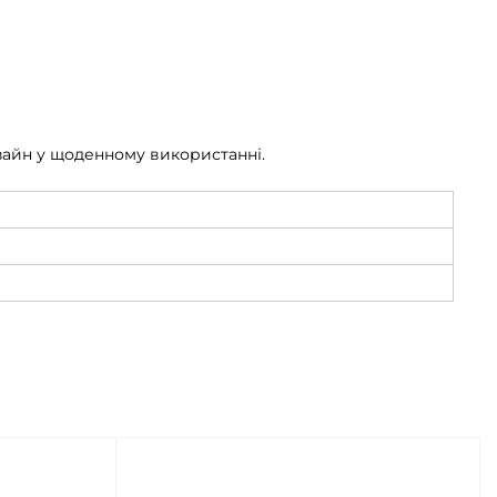
изайн у щоденному використанні.