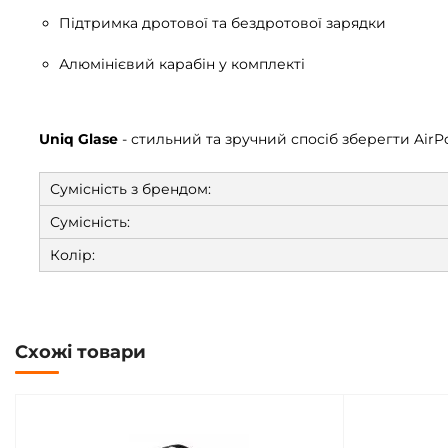
Підтримка дротової та бездротової зарядки
Алюмінієвий карабін у комплекті
Uniq Glase
- стильний та зручний спосіб зберегти Air
Сумісність з брендом:
Сумісність:
Колір:
Схожі товари