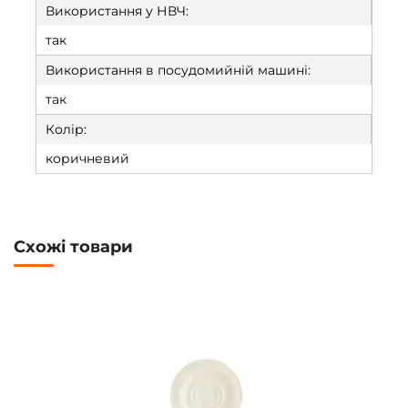
Використання у НВЧ:
так
Використання в посудомийній машині:
так
Колір:
коричневий
Схожі товари