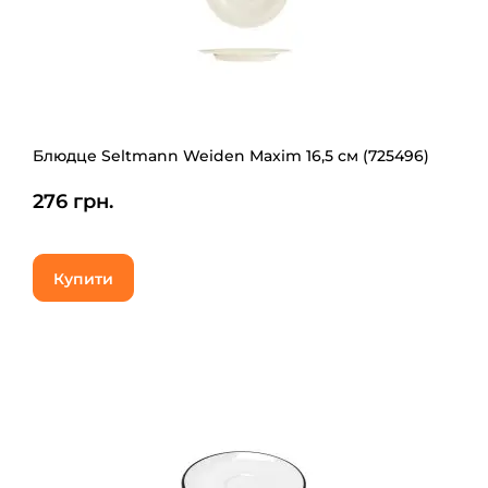
Блюдце Seltmann Weiden Maxim 16,5 см (725496)
276 грн.
Купити