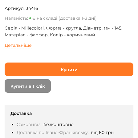
Артикул:
34416
Наявність:
Є на складі (доставка 1-3 дні)
Серія - Millecolori, Форма - кругла, Діаметр, мм - 145,
Матеріал - фарфор, Колір - коричневий
Детальніше
Купити
Купити в 1 клік
Доставка
Самовивіз:
безкоштовно
Доставка по Івано-Франківську:
від 80 грн.