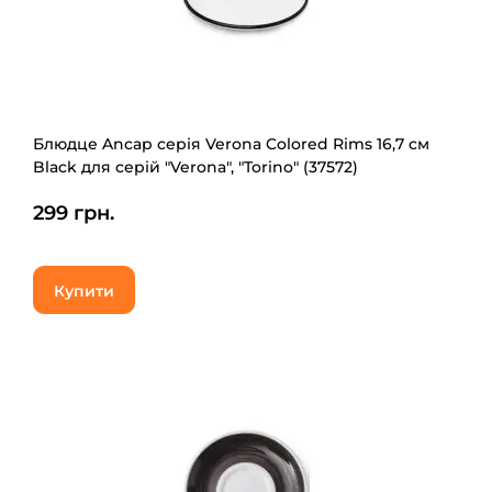
Блюдце Ancap серія Verona Colored Rims 16,7 см
Black для серій "Verona", "Torino" (37572)
299 грн.
Купити