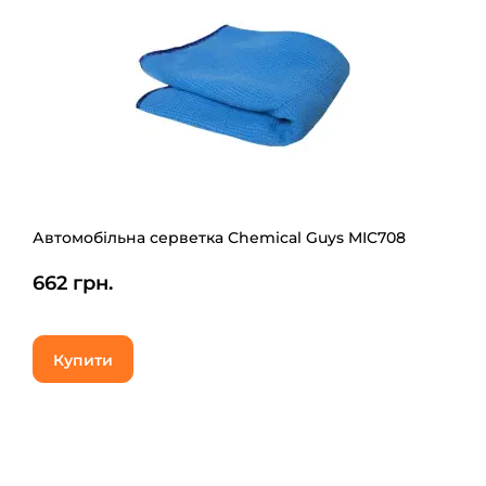
Автомобільна серветка Chemical Guys MIC708
662 грн.
Купити