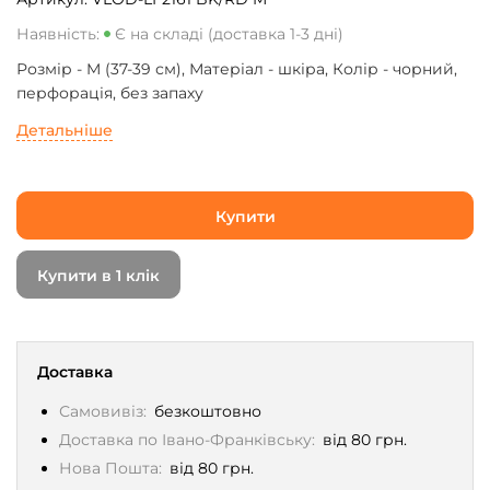
Наявність:
Є на складі (доставка 1-3 дні)
Розмір - M (37-39 см), Матеріал - шкіра, Колір - чорний,
перфорація, без запаху
Детальніше
Купити
Купити в 1 клік
Доставка
Самовивіз:
безкоштовно
Доставка по Івано-Франківську:
від 80 грн.
Нова Пошта:
від 80 грн.