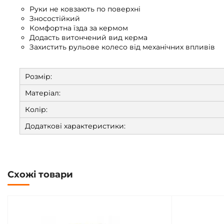
Руки не ковзають по поверхні
Зносостійкий
Комфортна їзда за кермом
Додасть витончений вид керма
Захистить рульове колесо від механічних впливів
Розмір:
Матеріал:
Колір:
Додаткові характеристики:
Схожі товари