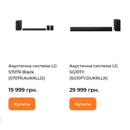
Акустична система LG
Акустична система LG
S70TR Black
SG10TY
(S70TR.AUKRLLD)
(SG10TY.DUKRLLK)
19 999 грн.
29 999 грн.
Купити
Купити