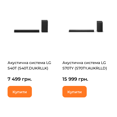
Акустична система LG
Акустична система LG
S40T (S40T.DUKRLLK)
S70TY (S70TY.AUKRLLD)
7 499 грн.
15 999 грн.
Купити
Купити