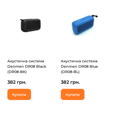
Акустична система
Акустична система
Denmen DR08 Black
Denmen DR08 Blue
(DR08-BK)
(DR08-BL)
382 грн.
382 грн.
Купити
Купити