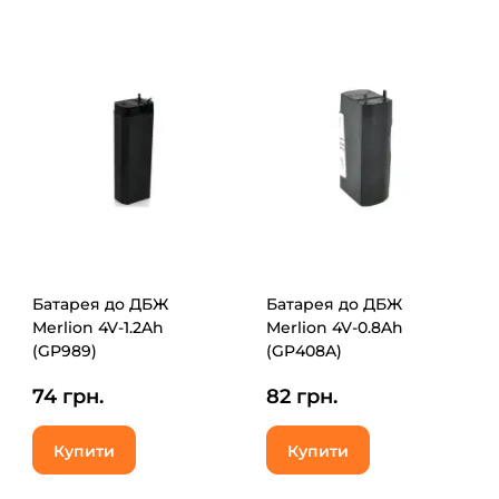
Батарея до ДБЖ
Батарея до ДБЖ
Merlion 4V-1.2Ah
Merlion 4V-0.8Ah
(GP989)
(GP408A)
74 грн.
82 грн.
Купити
Купити