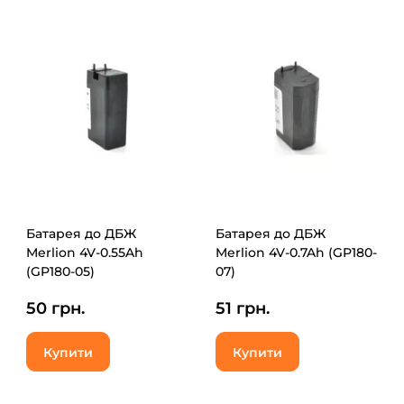
Батарея до ДБЖ
Батарея до ДБЖ
Merlion 4V-0.55Ah
Merlion 4V-0.7Ah (GP180-
(GP180-05)
07)
50 грн.
51 грн.
Купити
Купити