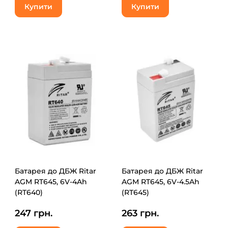
Купити
Купити
Батарея до ДБЖ Ritar
Батарея до ДБЖ Ritar
AGM RT645, 6V-4Ah
AGM RT645, 6V-4.5Ah
(RT640)
(RT645)
247 грн.
263 грн.