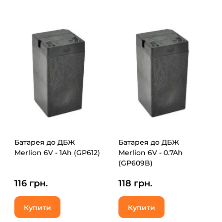
Батарея до ДБЖ
Батарея до ДБЖ
Merlion 6V - 1Ah (GP612)
Merlion 6V - 0.7Ah
(GP609B)
116 грн.
118 грн.
Купити
Купити