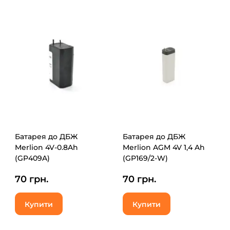
Батарея до ДБЖ
Батарея до ДБЖ
Merlion 4V-0.8Ah
Merlion AGM 4V 1,4 Ah
(GP409A)
(GP169/2-W)
70 грн.
70 грн.
Купити
Купити