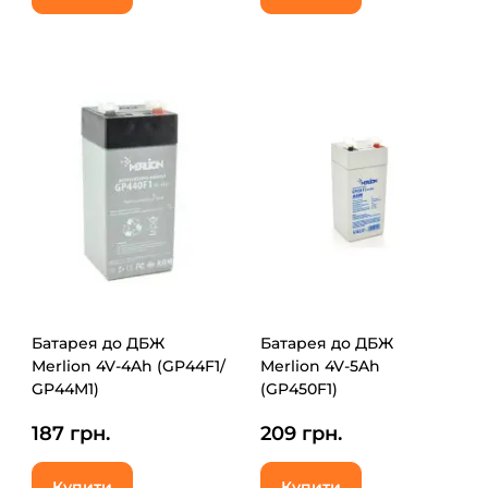
Батарея до ДБЖ
Батарея до ДБЖ
Merlion 4V-4Ah (GP44F1/
Merlion 4V-5Ah
GP44M1)
(GP450F1)
187 грн.
209 грн.
Купити
Купити