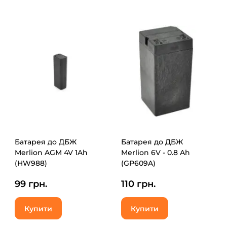
Батарея до ДБЖ
Батарея до ДБЖ
Merlion AGM 4V 1Ah
Merlion 6V - 0.8 Ah
(HW988)
(GP609A)
99 грн.
110 грн.
Купити
Купити