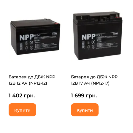
Батарея до ДБЖ NPP
Батарея до ДБЖ NPP
12В 12 Ач (NP12-12)
12В 17 Ач (NP12-17)
1 402 грн.
1 699 грн.
Купити
Купити