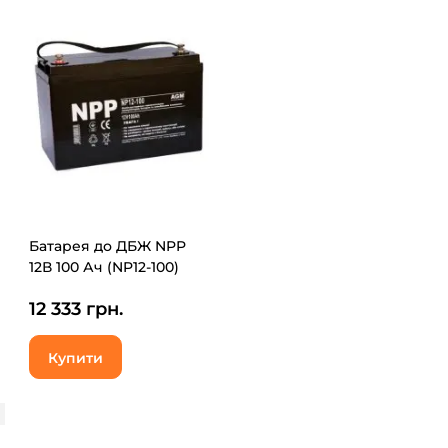
Батарея до ДБЖ NPP
12В 100 Ач (NP12-100)
12 333 грн.
Купити