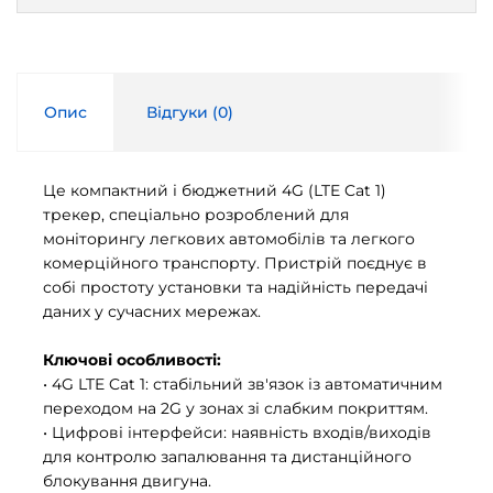
Опис
Відгуки (
0
)
Це компактний і бюджетний 4G (LTE Cat 1)
трекер, спеціально розроблений для
моніторингу легкових автомобілів та легкого
комерційного транспорту. Пристрій поєднує в
собі простоту установки та надійність передачі
даних у сучасних мережах.
Ключові особливості:
• 4G LTE Cat 1: стабільний зв'язок із автоматичним
переходом на 2G у зонах зі слабким покриттям.
• Цифрові інтерфейси: наявність входів/виходів
для контролю запалювання та дистанційного
блокування двигуна.