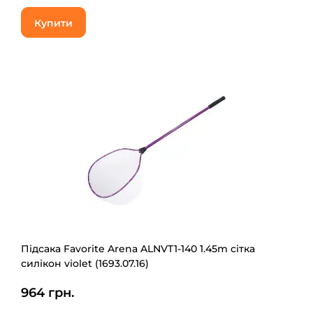
Купити
Підсака Favorite Arena ALNVT1-140 1.45m сітка
силікон violet (1693.07.16)
964 грн.