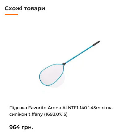
Схожі товари
Підсака Favorite Arena ALNTF1-140 1.45m сітка
силікон tiffany (1693.07.15)
964 грн.