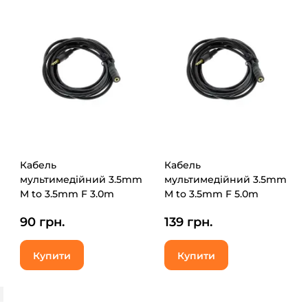
Кабель
Кабель
мультимедійний 3.5mm
мультимедійний 3.5mm
M to 3.5mm F 3.0m
M to 3.5mm F 5.0m
Value (B00343)
Value (B00344)
90 грн.
139 грн.
Купити
Купити